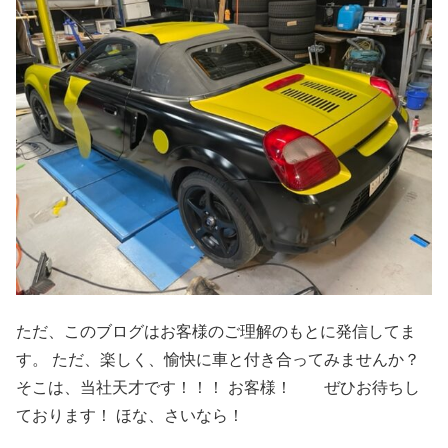
ただ、このブログはお客様のご理解のもとに発信してま
す。 ただ、楽しく、愉快に車と付き合ってみませんか？
そこは、当社天才です！！！ お客様！ ぜひお待ちし
ております！ ほな、さいなら！