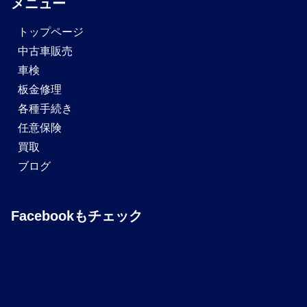
メニュー
トップページ
中古車販売
車検
板金修理
各種手続き
任意保険
買取
ブログ
Facebookもチェック