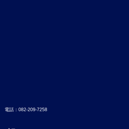
電話：082-209-7258