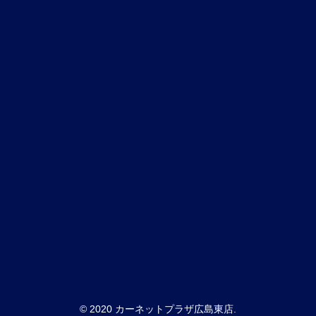
© 2020 カーネットプラザ広島東店.