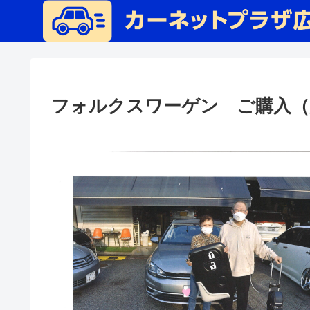
フォルクスワーゲン ご購入（