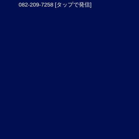
082-209-7258 [タップで発信]