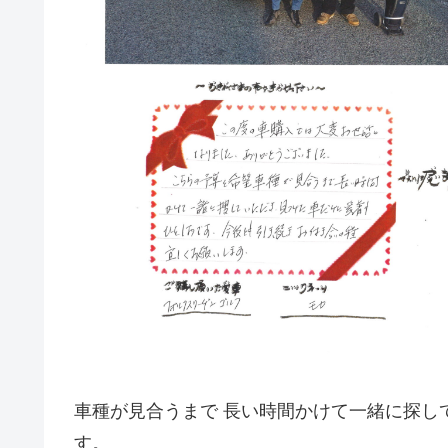
車種が見合うまで 長い時間かけて一緒に探し
す。