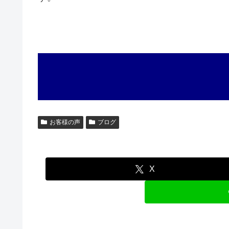
お客様の声
ブログ
X