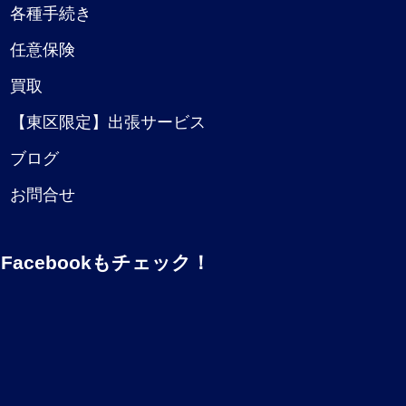
各種手続き
任意保険
買取
【東区限定】出張サービス
ブログ
お問合せ
Facebookもチェック！