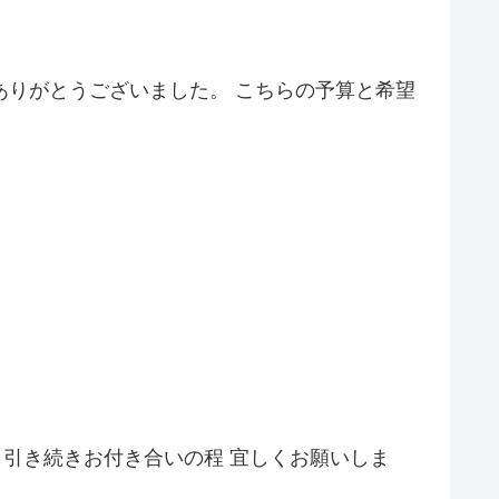
ありがとうございました。 こちらの予算と希望
も引き続きお付き合いの程 宜しくお願いしま