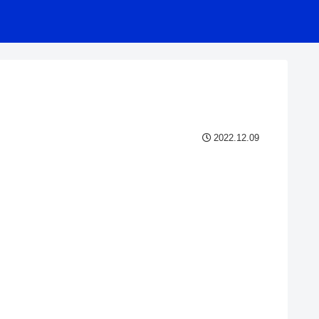
2022.12.09