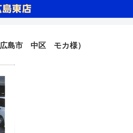
広島市 中区 モカ様）