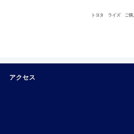
トヨタ ライズ ご購
アクセス