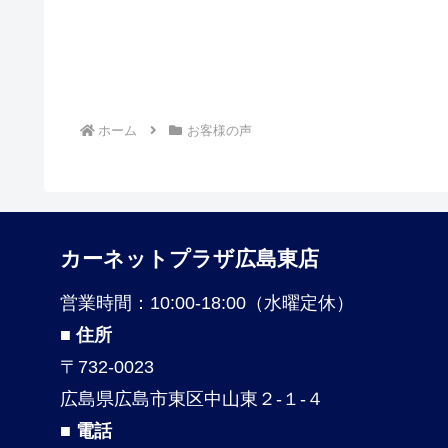
ホーム
お客様の声
カーネットプラザ広島東店
営業時間：10:00-18:00（水曜定休）
■ 住所
〒732-0023
広島県広島市東区中山東２-１-４
■ 電話