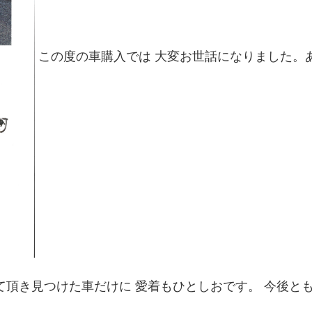
この度の車購入では 大変お世話になりました。
て頂き見つけた車だけに 愛着もひとしおです。 今後と