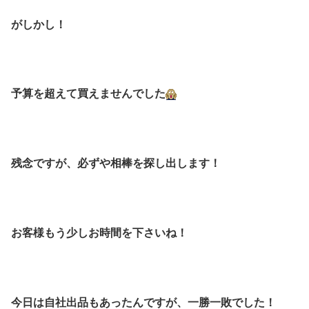
がしかし！
予算を超えて買えませんでした
残念ですが、必ずや相棒を探し出します！
お客様もう少しお時間を下さいね！
今日は自社出品もあったんですが、一勝一敗でした！