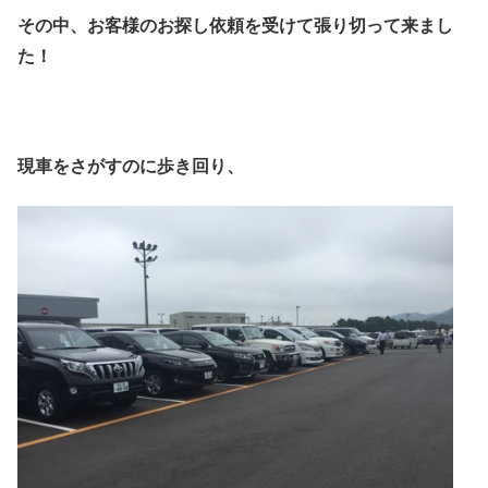
その中、お客様のお探し依頼を受けて張り切って来まし
た！
現車をさがすのに歩き回り、