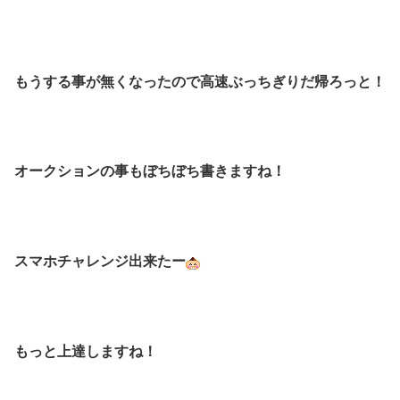
もうする事が無くなったので高速ぶっちぎりだ帰ろっと！
オークションの事もぼちぼち書きますね！
スマホチャレンジ出来たー
もっと上達しますね！