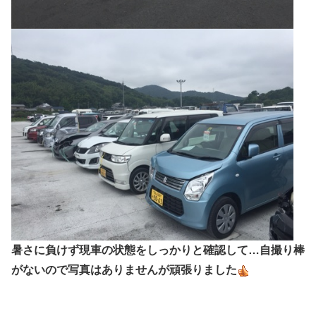
暑さに負けず現車の状態をしっかりと確認して…自撮り棒
がないので写真はありませんが頑張りました