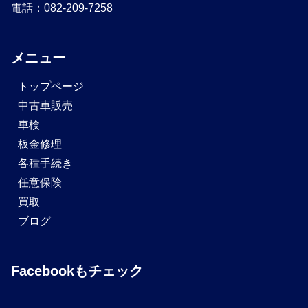
電話：082-209-7258
メニュー
トップページ
中古車販売
車検
板金修理
各種手続き
任意保険
買取
ブログ
Facebookもチェック