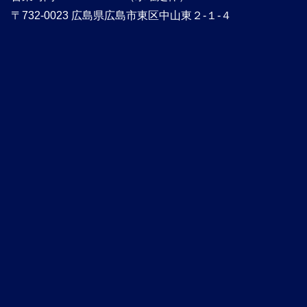
〒732-0023 広島県広島市東区中山東２-１-４