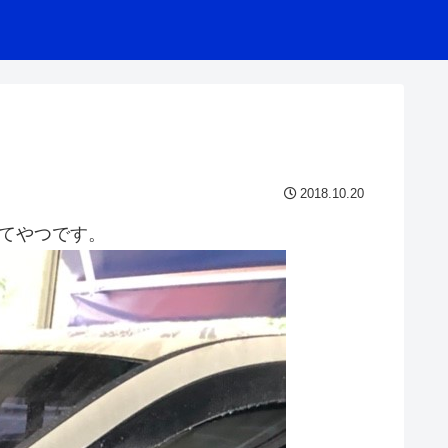
2018.10.20
ってやつです。