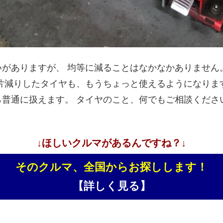
がありますが、 均等に減ることはなかなかありません
減りしたタイヤも、もうちょっと使えるようになります。 
普通に扱えます。 タイヤのこと、何でもご相談くださ
↓ほしいクルマがあるんですね？↓
そのクルマ、全国からお探しします！
【詳しく見る】