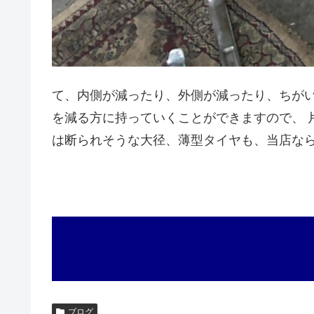
て、内側が減ったり、外側が減ったり、ちがい
を減る方に持っていくことができますので、 片
は断られそうな大径、薄型タイヤも、当店なら
ブログ