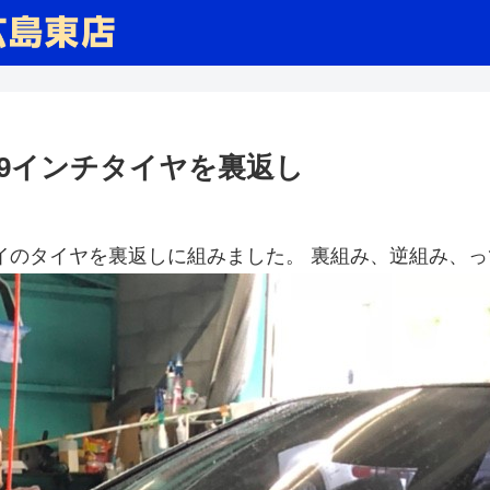
19インチタイヤを裏返し
イのタイヤを裏返しに組みました。 裏組み、逆組み、