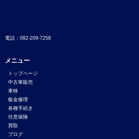
電話：082-209-7258
メニュー
トップページ
中古車販売
車検
板金修理
各種手続き
任意保険
買取
ブログ