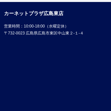
カーネットプラザ広島東店
営業時間：10:00-18:00（水曜定休）
〒732-0023 広島県広島市東区中山東２-１-４