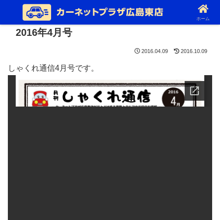
ホーム
2016年4月号
2016.04.09
2016.10.09
しゃくれ通信4月号です。