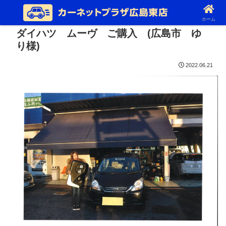
ホーム
ダイハツ ムーヴ ご購入 (広島市 ゆ
り様)
2022.06.21