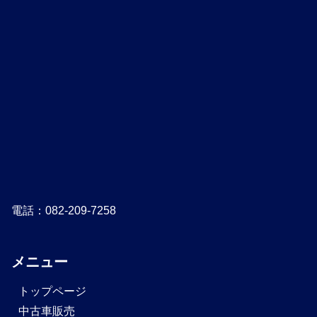
電話：082-209-7258
メニュー
トップページ
中古車販売