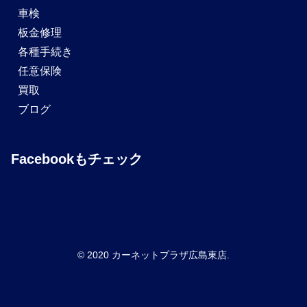
車検
板金修理
各種手続き
任意保険
買取
ブログ
Facebookもチェック
© 2020 カーネットプラザ広島東店.