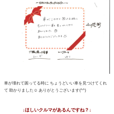
車が壊れて困ってる時に ちょうどいい車を見つけてくれ
て 助かりました☺ ありがとうございます(^^)
↓ほしいクルマがあるんですね？↓