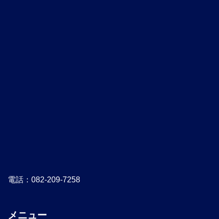
電話：082-209-7258
メニュー