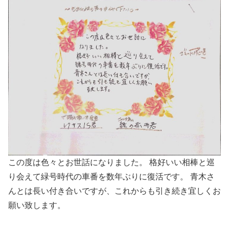
この度は色々とお世話になりました。 格好いい相棒と巡
り会えて緑号時代の車番を数年ぶりに復活です。 青木さ
んとは長い付き合いですが、これからも引き続き宜しくお
願い致します。