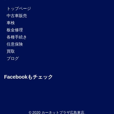
トップページ
中古車販売
車検
板金修理
各種手続き
任意保険
買取
ブログ
Facebookもチェック
© 2020 カーネットプラザ広島東店.