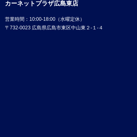
カーネットプラザ広島東店
営業時間：10:00-18:00（水曜定休）
〒732-0023 広島県広島市東区中山東２-１-４