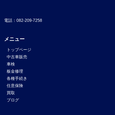
電話：082-209-7258
メニュー
トップページ
中古車販売
車検
板金修理
各種手続き
任意保険
買取
ブログ