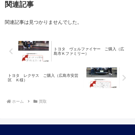
関連記事
関連記事は見つかりませんでした。
トヨタ ヴェルファイヤー ご購入（広
島市Ｋファミリー）
トヨタ レクサス ご購入（広島市安芸
区 Ｋ様）
ホーム
買取