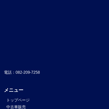
電話：082-209-7258
メニュー
トップページ
中古車販売