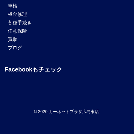
車検
板金修理
各種手続き
任意保険
買取
ブログ
Facebookもチェック
© 2020 カーネットプラザ広島東店.