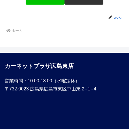
aoki
ホーム
カーネットプラザ広島東店
営業時間：10:00-18:00（水曜定休）
〒732-0023 広島県広島市東区中山東２-１-４