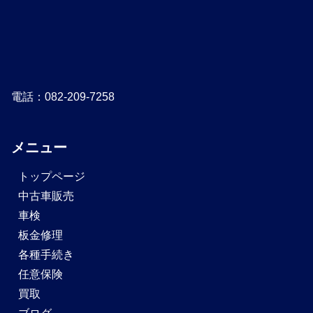
電話：082-209-7258
メニュー
トップページ
中古車販売
車検
板金修理
各種手続き
任意保険
買取