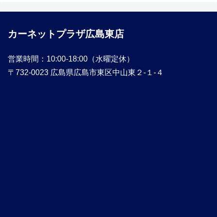
カーネットプラザ広島東店
営業時間：10:00-18:00（水曜定休）
〒732-0023 広島県広島市東区中山東２-１-４